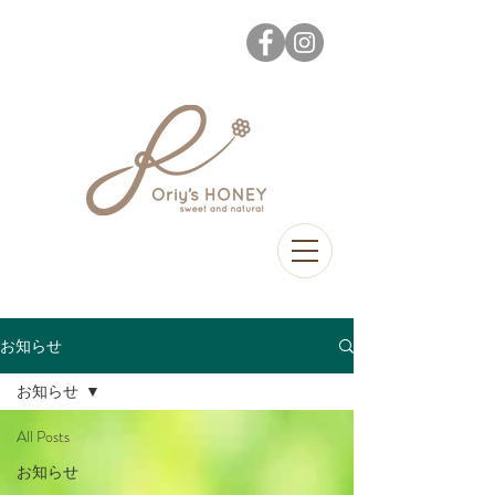
お知らせ
お知らせ
All Posts
お知らせ