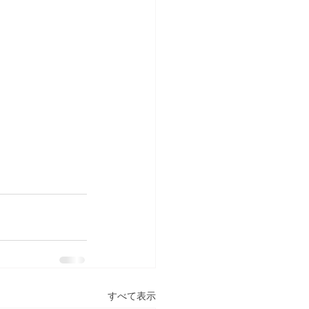
すべて表示