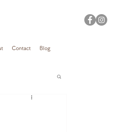
ut
Contact
Blog