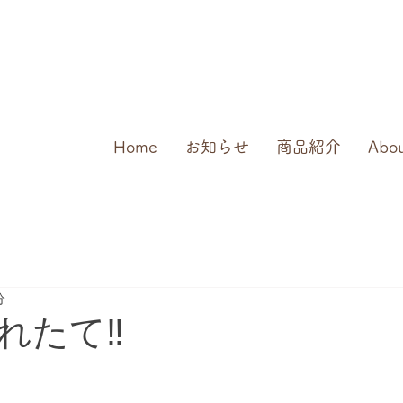
Home
お知らせ
商品紹介
Abo
分
れたて‼