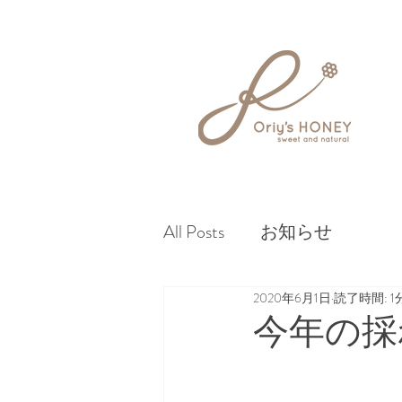
All Posts
お知らせ
2020年6月1日
読了時間: 1
今年の採