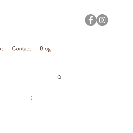
ut
Contact
Blog