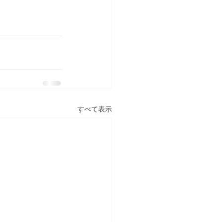
すべて表示