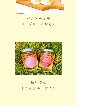
パンケーキや
​ヨーグルトにかけて
福島県産
​ドライフルーツ入り