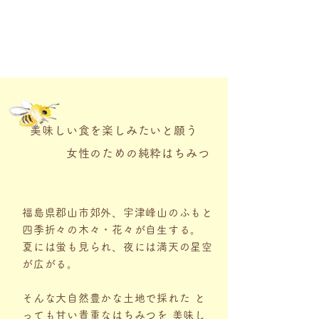
美味しい食を楽しみたいと願う
女性のための純粋はちみつ
福島県郡山市郊外、宇津峰山のふもと
四季折々の木々・花々が自生する。
夏には蛍も見られ、夜には満天の星空
が広がる。
そんな大自然豊かな土地で採れた と
っても甘い貴重なはちみつを 美味し