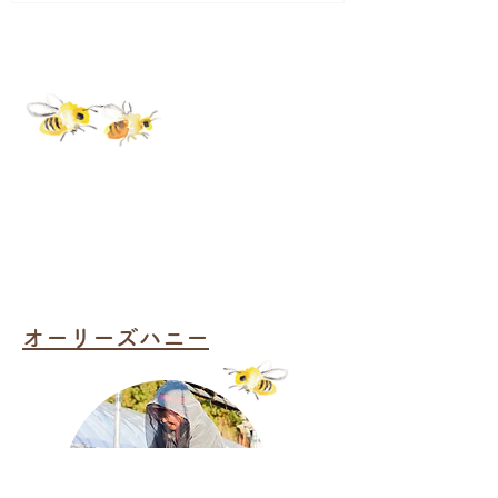
オーリーズハニー