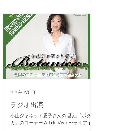
2020年12月6日
ラジオ出演
小山ジャネット愛子さんの 番組「ボタニ
カ」のコーナー Art de Vivre〜ライフイズ
アート〜 に出演させていただきました。