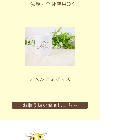
洗顔・全身使用OK
ノベルティグッズ
お取り扱い商品はこちら