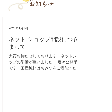
お知らせ
2024年1月14日
ネット ショップ開設につき
まして
大変お待たせしております。ネットショ
ップの準備が整いました。 近々公開予定
です。国産純粋はちみつをご堪能くださ
い。