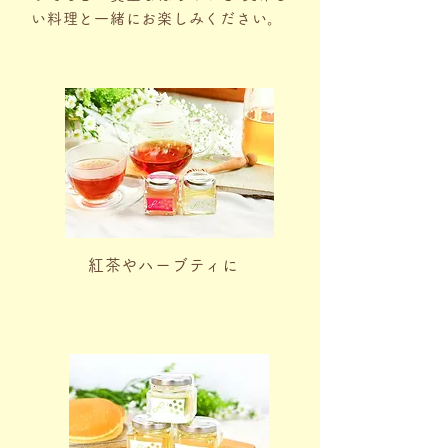
い料理と一緒にお楽しみください。
紅茶やハーブティに